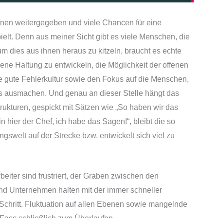
onen weitergegeben und viele Chancen für eine
lt. Denn aus meiner Sicht gibt es viele Menschen, die
m dies aus ihnen heraus zu kitzeln, braucht es echte
ene Haltung zu entwickeln, die Möglichkeit der offenen
e gute Fehlerkultur sowie den Fokus auf die Menschen,
s ausmachen. Und genau an dieser Stelle hängt das
rukturen, gespickt mit Sätzen wie „So haben wir das
n hier der Chef, ich habe das Sagen!“, bleibt die so
gswelt auf der Strecke bzw. entwickelt sich viel zu
beiter sind frustriert, der Graben zwischen den
nd Unternehmen halten mit der immer schneller
Schritt. Fluktuation auf allen Ebenen sowie mangelnde