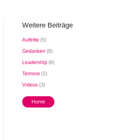
Weitere Beiträge
Auftritte
(5)
Gedanken
(8)
Leadership
(6)
Termine
(2)
Videos
(3)
Home