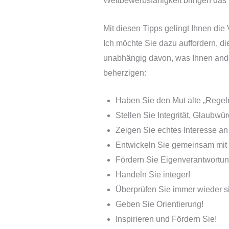
Wettbewerbsfähigkeit bringen das 
Mit diesen Tipps gelingt Ihnen di
Ich möchte Sie dazu auffordern, di
unabhängig davon, was Ihnen ande
beherzigen:
Haben Sie den Mut alte „Regel
Stellen Sie Integrität, Glaubwür
Zeigen Sie echtes Interesse an 
Entwickeln Sie gemeinsam mit 
Fördern Sie Eigenverantwortung
Handeln Sie integer!
Überprüfen Sie immer wieder si
Geben Sie Orientierung!
Inspirieren und Fördern Sie!