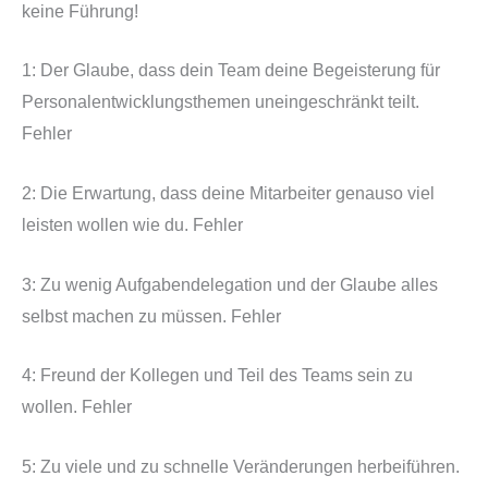
keine Führung!
1: Der Glaube, dass dein Team deine Begeisterung für
Personalentwicklungsthemen uneingeschränkt teilt.
Fehler
2: Die Erwartung, dass deine Mitarbeiter genauso viel
leisten wollen wie du. Fehler
3: Zu wenig Aufgabendelegation und der Glaube alles
selbst machen zu müssen. Fehler
4: Freund der Kollegen und Teil des Teams sein zu
wollen. Fehler
5: Zu viele und zu schnelle Veränderungen herbeiführen.