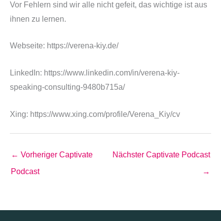
Vor Fehlern sind wir alle nicht gefeit, das wichtige ist aus
ihnen zu lernen.
Webseite: https://verena-kiy.de/
LinkedIn: https://www.linkedin.com/in/verena-kiy-
speaking-consulting-9480b715a/
Xing: https://www.xing.com/profile/Verena_Kiy/cv
←
Vorheriger Captivate
Nächster Captivate Podcast
Podcast
→