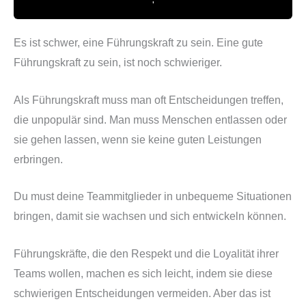
'
'
Es ist schwer, eine Führungskraft zu sein. Eine gute
Führungskraft zu sein, ist noch schwieriger.
Als Führungskraft muss man oft Entscheidungen treffen,
die unpopulär sind. Man muss Menschen entlassen oder
sie gehen lassen, wenn sie keine guten Leistungen
erbringen.
Du must deine Teammitglieder in unbequeme Situationen
bringen, damit sie wachsen und sich entwickeln können.
Führungskräfte, die den Respekt und die Loyalität ihrer
Teams wollen, machen es sich leicht, indem sie diese
schwierigen Entscheidungen vermeiden. Aber das ist