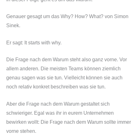
Genauer gesagt um das Why? How? What? von Simon
Sinek.
Er sagt: It starts with why.
Die Frage nach dem Warum steht also ganz vorne. Vor
allem anderen. Die meisten Teams können ziemlich
genau sagen was sie tun. Vielleicht können sie auch
noch relativ konkret beschreiben was sie tun.
Aber die Frage nach dem Warum gestaltet sich
schwieriger. Egal was ihr in eurem Unternehmen
bewirken wollt: Die Frage nach dem Warum sollte immer
vorne stehen.