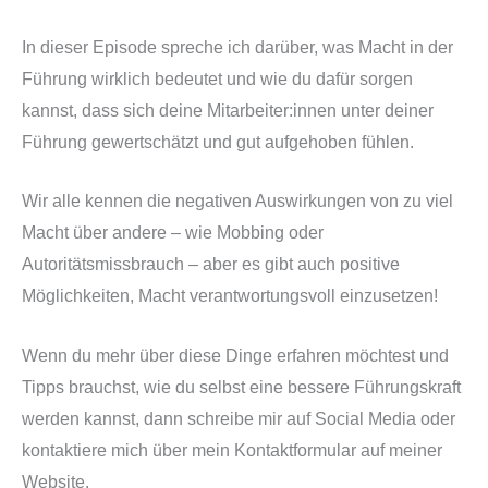
In dieser Episode spreche ich darüber, was Macht in der
Führung wirklich bedeutet und wie du dafür sorgen
kannst, dass sich deine Mitarbeiter:innen unter deiner
Führung gewertschätzt und gut aufgehoben fühlen.
Wir alle kennen die negativen Auswirkungen von zu viel
Macht über andere – wie Mobbing oder
Autoritätsmissbrauch – aber es gibt auch positive
Möglichkeiten, Macht verantwortungsvoll einzusetzen!
Wenn du mehr über diese Dinge erfahren möchtest und
Tipps brauchst, wie du selbst eine bessere Führungskraft
werden kannst, dann schreibe mir auf Social Media oder
kontaktiere mich über mein Kontaktformular auf meiner
Website.